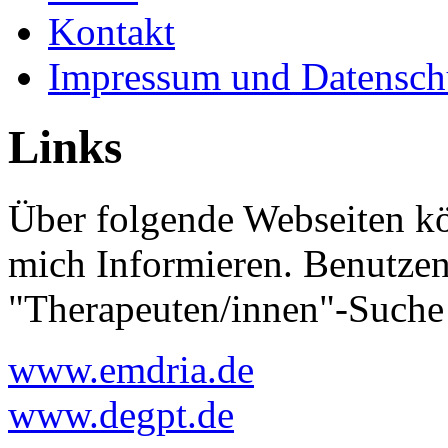
Kontakt
Impressum und Datensch
Links
Über folgende Webseiten kö
mich Informieren. Benutzen
"Therapeuten/innen"-Suche a
www.emdria.de
www.degpt.de