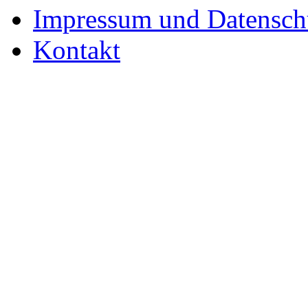
Impressum und Datensch
Kontakt