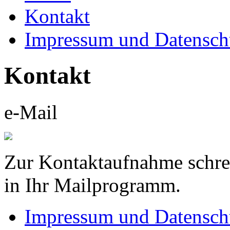
Kontakt
Impressum und Datensch
Kontakt
e-Mail
Zur Kontaktaufnahme schrei
in Ihr Mailprogramm.
Impressum und Datensch