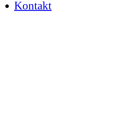
Kontakt